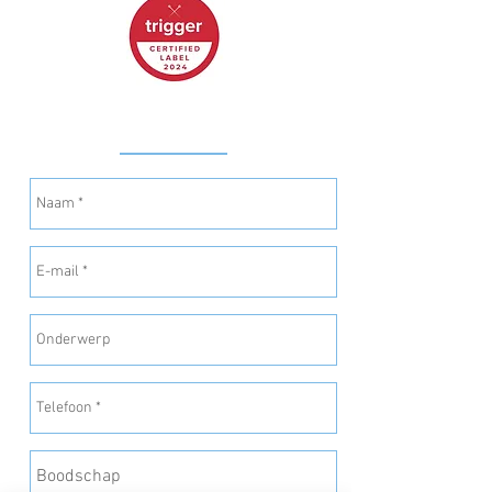
CONTACT