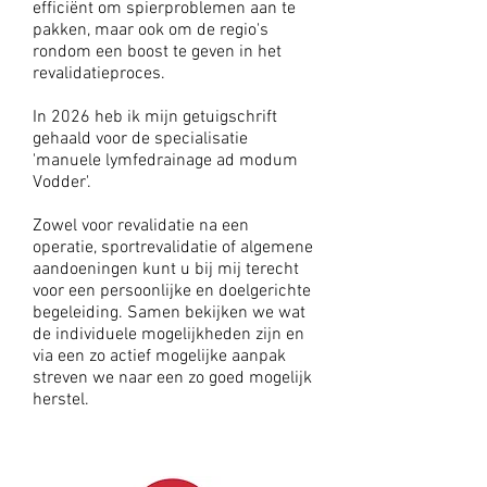
efficiënt om spierproblemen aan te
pakken, maar ook om de regio's
rondom een boost te geven in het
revalidatieproces.
In 2026 heb ik mijn getuigschrift
gehaald voor de specialisatie
'manuele lymfedrainage ad modum
Vodder'.
Zowel voor revalidatie na een
operatie, sportrevalidatie of algemene
aandoeningen kunt u bij mij terecht
voor een persoonlijke en doelgerichte
begeleiding. Samen bekijken we wat
de individuele mogelijkheden zijn en
via een zo actief mogelijke aanpak
streven we naar een zo goed mogelijk
herstel.